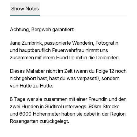
Show Notes
Achtung, Bergweh garantiert:
Jana Zumbrink, passionierte Wanderin, Fotografin
und hauptberuflich Feuerwehrfrau nimmt uns
zusammen mit ihrem Hund Ilo mit in die Dolomiten.
Dieses Mal aber nicht im Zelt (wenn du Folge 12 noch
nicht gehört hast, hast du was verpasst!), sondern
von Hütte zu Hütte.
8 Tage war sie zusammen mit einer Freundin und den
zwei Hunden in Südtirol unterwegs. 90km Strecke
und 6000 Höhenmeter haben sie dabei in der Region
Rosengarten zurückgelegt.