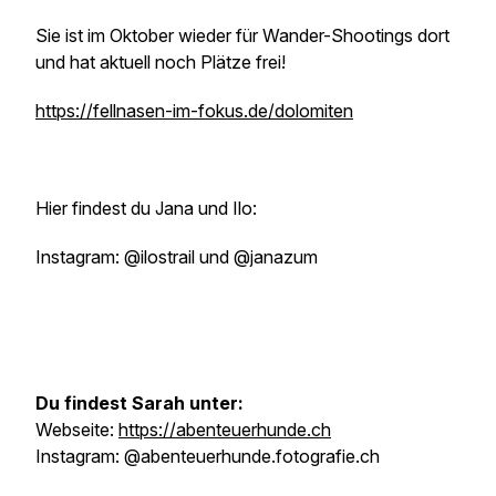
Sie ist im Oktober wieder für Wander-Shootings dort
und hat aktuell noch Plätze frei!
https://fellnasen-im-fokus.de/dolomiten
Hier findest du Jana und Ilo:
Instagram: @ilostrail und @janazum
Du findest Sarah unter:
Webseite:
https://abenteuerhunde.ch
Instagram: @abenteuerhunde.fotografie.ch