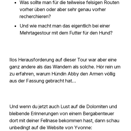
Was sollte man für die teilweise felsigen Routen
vorher üben oder aber sehr genau vorher
recherchieren?
Und wie macht man das eigentlich bei einer
Mehrtagestour mit dem Futter für den Hund?
Ilos Herausforderung auf dieser Tour war aber eine
ganz andere als das Wandern als solche. Hör rein um
zu erfahren, warum Hündin Abby den Armen völlig
aus der Fassung gebracht hat…
Und wenn du jetzt auch Lust auf die Dolomiten und
bleibende Erinnerungen von einem Bergabenteuer
dort mit deiner Fellnase bekommen hast, dann schau
unbedingt auf die Website von Yvonne: