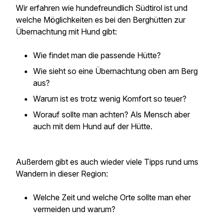
Wir erfahren wie hundefreundlich Südtirol ist und
welche Möglichkeiten es bei den Berghütten zur
Übernachtung mit Hund gibt:
Wie findet man die passende Hütte?
Wie sieht so eine Übernachtung oben am Berg
aus?
Warum ist es trotz wenig Komfort so teuer?
Worauf sollte man achten? Als Mensch aber
auch mit dem Hund auf der Hütte.
Außerdem gibt es auch wieder viele Tipps rund ums
Wandern in dieser Region:
Welche Zeit und welche Orte sollte man eher
vermeiden und warum?