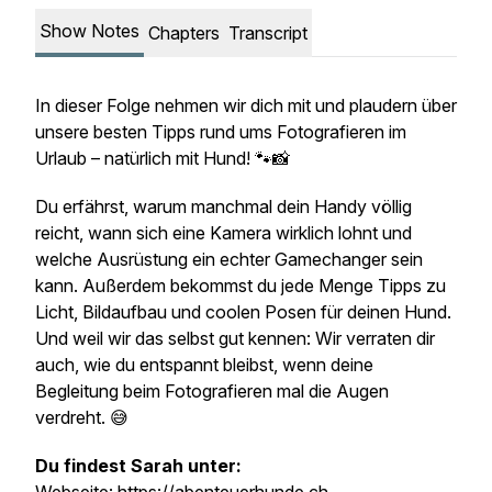
Show Notes
Chapters
Transcript
In dieser Folge nehmen wir dich mit und plaudern über
unsere besten Tipps rund ums Fotografieren im
Urlaub – natürlich mit Hund! 🐾📸
Du erfährst, warum manchmal dein Handy völlig
reicht, wann sich eine Kamera wirklich lohnt und
welche Ausrüstung ein echter Gamechanger sein
kann. Außerdem bekommst du jede Menge Tipps zu
Licht, Bildaufbau und coolen Posen für deinen Hund.
Und weil wir das selbst gut kennen: Wir verraten dir
auch, wie du entspannt bleibst, wenn deine
Begleitung beim Fotografieren mal die Augen
verdreht. 😅
Du findest Sarah unter: